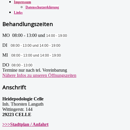
Impressum
Datenschutzerklärung
Links
Behandlungszeiten
MO 08:00 - 13:00 und
14:00 - 19:00
DI
08:00 - 13:00 und
14:00 - 19:00
MI
08:00 - 13:00 und
14:00 - 19:00
DO
08:00 - 13:00
Termine nur nach tel. Vereinbarung
Nähere Infos zu unseren Öffnungszeiten
Anschrift
Heidepodologie Celle
Inh. Thorsten Languth
Wittingerstr. 144
29223 CELLE
>>>Stadtplan / Anfahrt