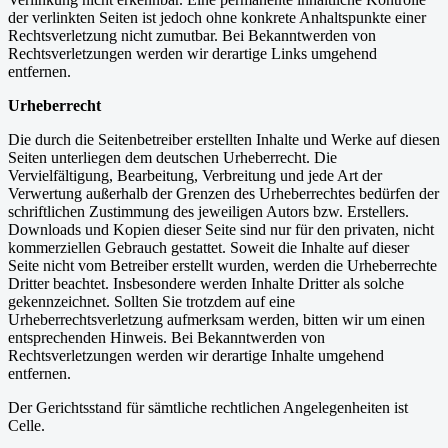
der verlinkten Seiten ist jedoch ohne konkrete Anhaltspunkte einer
Rechtsverletzung nicht zumutbar. Bei Bekanntwerden von
Rechtsverletzungen werden wir derartige Links umgehend
entfernen.
Urheberrecht
Die durch die Seitenbetreiber erstellten Inhalte und Werke auf diesen
Seiten unterliegen dem deutschen Urheberrecht. Die
Vervielfältigung, Bearbeitung, Verbreitung und jede Art der
Verwertung außerhalb der Grenzen des Urheberrechtes bedürfen der
schriftlichen Zustimmung des jeweiligen Autors bzw. Erstellers.
Downloads und Kopien dieser Seite sind nur für den privaten, nicht
kommerziellen Gebrauch gestattet. Soweit die Inhalte auf dieser
Seite nicht vom Betreiber erstellt wurden, werden die Urheberrechte
Dritter beachtet. Insbesondere werden Inhalte Dritter als solche
gekennzeichnet. Sollten Sie trotzdem auf eine
Urheberrechtsverletzung aufmerksam werden, bitten wir um einen
entsprechenden Hinweis. Bei Bekanntwerden von
Rechtsverletzungen werden wir derartige Inhalte umgehend
entfernen.
Der Gerichtsstand für sämtliche rechtlichen Angelegenheiten ist
Celle.