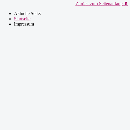
Zurück zum Seitenanfang
⇑
Aktuelle Seite:
Startseite
Impressum