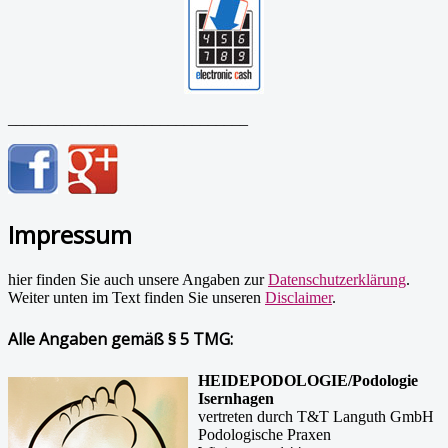
______________________________
Impressum
hier finden Sie auch unsere Angaben zur
Datenschutzerklärung
.
Weiter unten im Text finden Sie unseren
Disclaimer
.
Alle Angaben gemäß § 5 TMG:
HEIDEPODOLOGIE/Podologie
Isernhagen
vertreten durch T&T Languth GmbH
Podologische Praxen